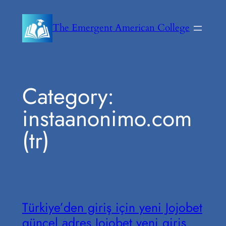
Skip
to
The Emergent American College
content
Category:
instaanonimo.com
(tr)
Türkiye’den giriş için yeni Jojobet
güncel adres Jojobet yeni giriş